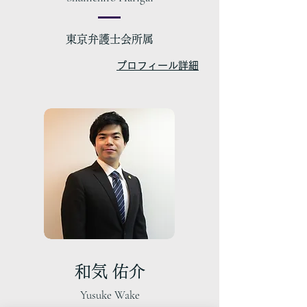
東京弁護士会所属
プロフィール詳細
和気 佑介
Yusuke Wake