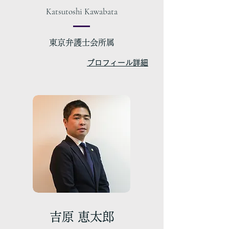
Katsutoshi Kawabata
東京弁護士会所属
​プロフィール詳細
吉原 恵太郎