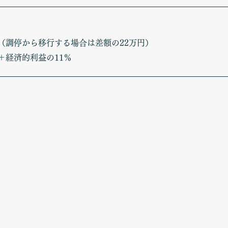
円（調停から移行する場合は差額の22万円）
＋経済的利益の11％