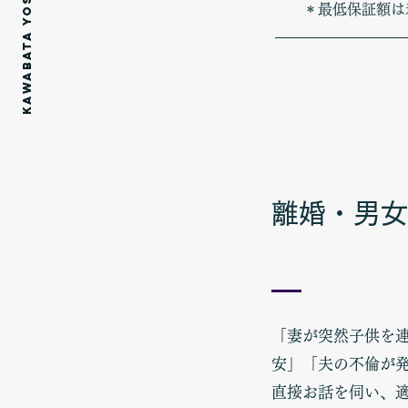
＊最低保証額は
離婚・男女
「妻が突然子供を
安」「夫の不倫が発
直接お話を伺い、