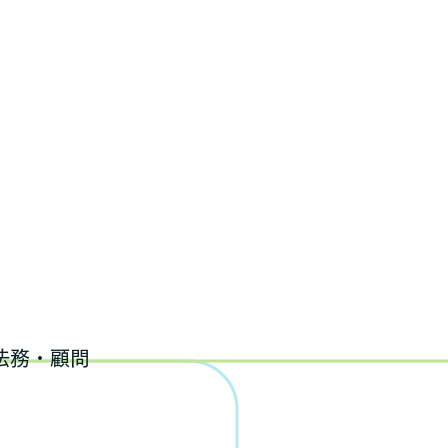
業法務・顧問