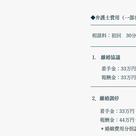
​◆弁護士費用（一部
相談料：初回 30分 
1. 離婚協議
着手金：33万円
報酬金：33万
2．離婚調停
着手金：33万円
報酬金：44万円
＊婚姻費用分担