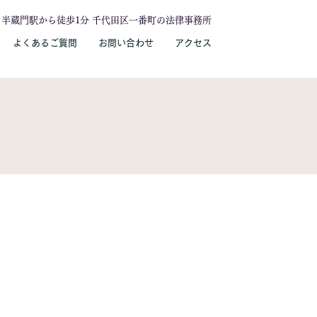
半蔵門駅から徒歩1分 千代田区一番町の法律事務所
よくあるご質問
お問い合わせ
アクセス