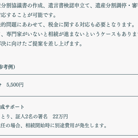
産分割協議書の作成、遺言書検認申立て、遺産分割調停・審
対応することが可能です。
法的問題にあわせて、税金に関する対応も必要となります。
て、専門家がいないと相続が進まないというケースもありま
解決に向けたご提案を差し上げます。
参考例）
 5,500円
成サポート
とり、証人2名の署名 22万円
就任の場合、相続開始時に別途費用が発生します。