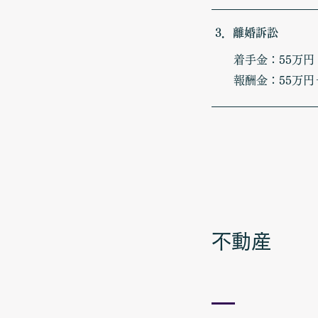
3．離婚訴訟
着手金：55万
報酬金：55万円
​不動産