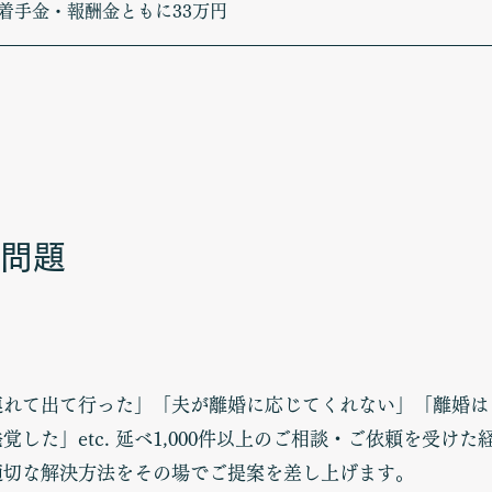
着手金・報酬金ともに33万円
問題
連れて出て行った」「夫が離婚に応じてくれない」「離婚は
覚した」etc. 延べ1,000件以上のご相談・ご依頼を受け
適切な解決方法をその場でご提案を差し上げます。