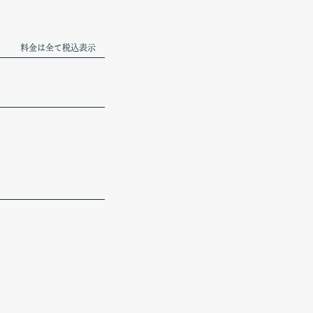
料金は全て税込表示