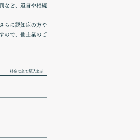
判など、遺言や相続
さらに認知症の方や
すので、他士業のご
料金は全て税込表示