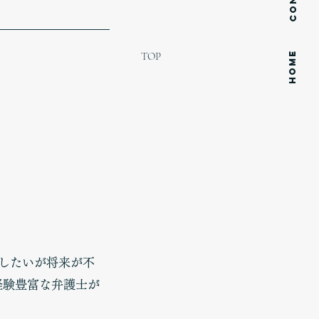
HOME
TOP
したいが将来が不
た経験豊富な弁護士が