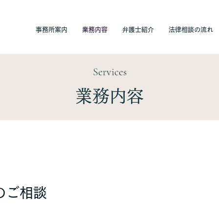
事務所案内
業務内容
弁護士紹介
法律相談の流れ
Services
業務内容
のご相談